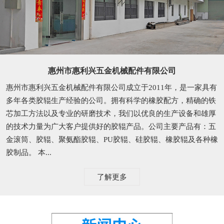
惠州市惠利兴五金机械配件有限公司
惠州市惠利兴五金机械配件有限公司成立于2011年，是一家具有
多年各类胶辊生产经验的公司。拥有科学的橡胶配方，精确的铁
芯加工方法以及专业的研磨技术，我们以优良的生产设备和雄厚
的技术力量为广大客户提供好的胶辊产品。公司主要产品有：五
金滚筒、胶辊、聚氨酯胶辊、PU胶辊、硅胶辊、橡胶辊及各种橡
胶制品。 本...
了解更多