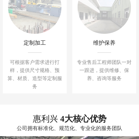
定制加工
维护保养
可根据客户需求进行打
专业售后工程师团队一对
样，提供尺寸规格、预
一跟进，提供维修、保
算、材质、造型等定制服
养、咨询等服务
务
惠利兴
4大核心优势
公司拥有标准化、规范化、专业化的服务团队