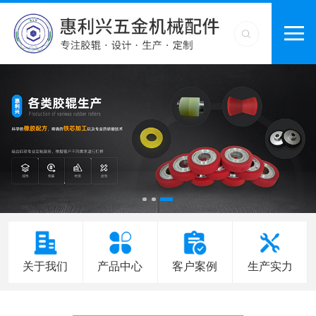
关于我们
产品中心
客户案例
生产实力