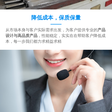
降低成本，保质保量
从市场本身与客户实际需求出发，为客户提供专业的
产品
设计与高品质产品
，性能稳定，实实在在帮助客户降低成
本，每一步我们都力求精益求精