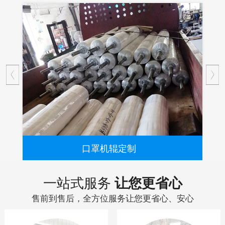
口罩机辊定制
...
一站式服务
让您更省心
售前到售后，全方位服务让您更省心、安心