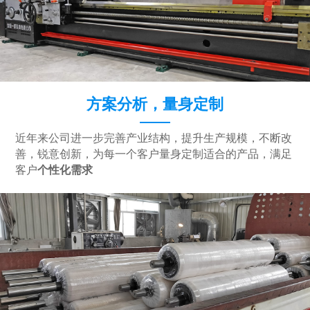
方案分析，量身定制
近年来公司进一步完善产业结构，提升生产规模，不断改
善，锐意创新，为每一个客户量身定制适合的产品，满足
客户
个性化需求