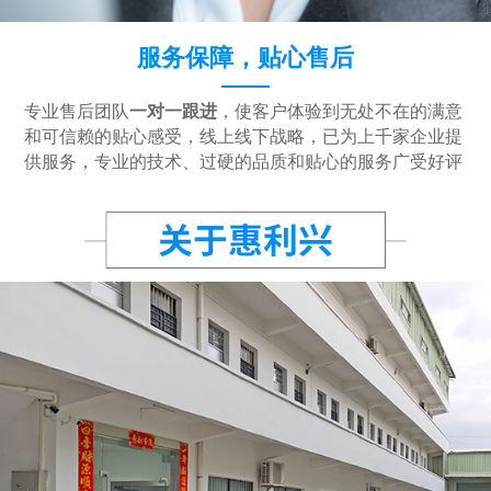
服务保障，贴心售后
专业售后团队
一对一跟进
，使客户体验到无处不在的满意
和可信赖的贴心感受，线上线下战略，已为上千家企业提
供服务，专业的技术、过硬的品质和贴心的服务广受好评