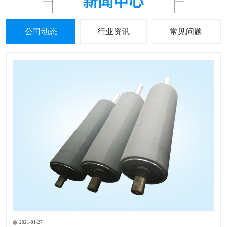
公司动态
行业资讯
常见问题
2021-01-27