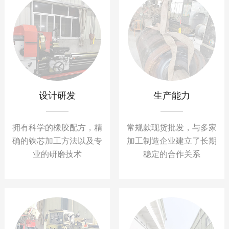
设计研发
生产能力
拥有科学的橡胶配方，精
常规款现货批发，与多家
确的铁芯加工方法以及专
加工制造企业建立了长期
业的研磨技术
稳定的合作关系