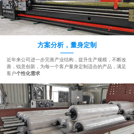
方案分析，量身定制
近年来公司进一步完善产业结构，提升生产规模，不断改
善，锐意创新，为每一个客户量身定制适合的产品，满足
客户
个性化需求