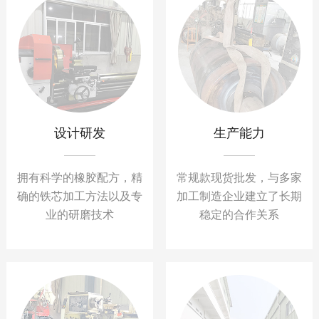
设计研发
生产能力
拥有科学的橡胶配方，精
常规款现货批发，与多家
确的铁芯加工方法以及专
加工制造企业建立了长期
业的研磨技术
稳定的合作关系