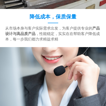
降低成本，保质保量
从市场本身与客户实际需求出发，为客户提供专业的
产品
设计与高品质产品
，性能稳定，实实在在帮助客户降低成
本，每一步我们都力求精益求精