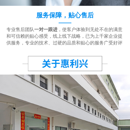
服务保障，贴心售后
专业售后团队
一对一跟进
，使客户体验到无处不在的满意
和可信赖的贴心感受，线上线下战略，已为上千家企业提
供服务，专业的技术、过硬的品质和贴心的服务广受好评