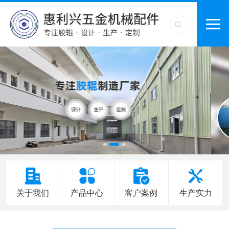
关于我们
产品中心
客户案例
生产实力