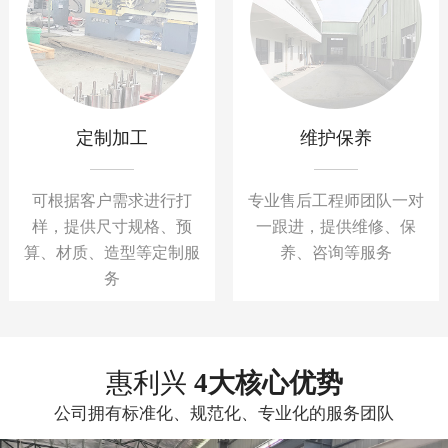
定制加工
维护保养
可根据客户需求进行打
专业售后工程师团队一对
样，提供尺寸规格、预
一跟进，提供维修、保
算、材质、造型等定制服
养、咨询等服务
务
惠利兴
4大核心优势
公司拥有标准化、规范化、专业化的服务团队