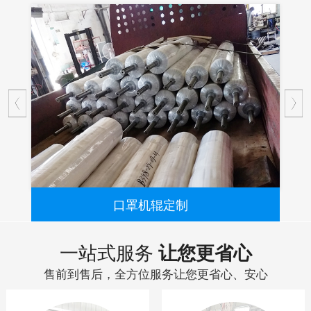
口罩机辊定制
...
一站式服务
让您更省心
售前到售后，全方位服务让您更省心、安心