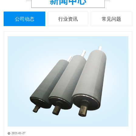
公司动态
行业资讯
常见问题
2021-01-27