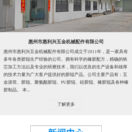
惠州市惠利兴五金机械配件有限公司
惠州市惠利兴五金机械配件有限公司成立于2011年，是一家具有
多年各类胶辊生产经验的公司。拥有科学的橡胶配方，精确的铁
芯加工方法以及专业的研磨技术，我们以优良的生产设备和雄厚
的技术力量为广大客户提供好的胶辊产品。公司主要产品有：五
金滚筒、胶辊、聚氨酯胶辊、PU胶辊、硅胶辊、橡胶辊及各种橡
胶制品。 本...
了解更多