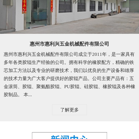
惠州市惠利兴五金机械配件有限公司
惠州市惠利兴五金机械配件有限公司成立于2011年，是一家具有
多年各类胶辊生产经验的公司。拥有科学的橡胶配方，精确的铁
芯加工方法以及专业的研磨技术，我们以优良的生产设备和雄厚
的技术力量为广大客户提供好的胶辊产品。公司主要产品有：五
金滚筒、胶辊、聚氨酯胶辊、PU胶辊、硅胶辊、橡胶辊及各种橡
胶制品。 本...
了解更多