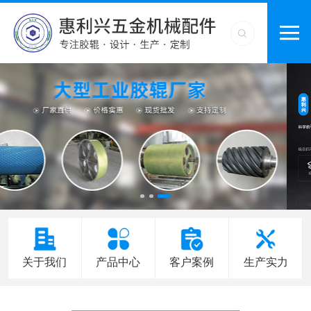
关于我们
产品中心
客户案例
生产实力