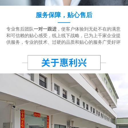
服务保障，贴心售后
专业售后团队
一对一跟进
，使客户体验到无处不在的满意
和可信赖的贴心感受，线上线下战略，已为上千家企业提
供服务，专业的技术、过硬的品质和贴心的服务广受好评