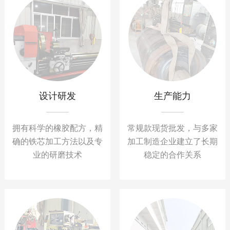
设计研发
生产能力
拥有科学的橡胶配方，精
常规款现货批发，与多家
确的铁芯加工方法以及专
加工制造企业建立了长期
业的研磨技术
稳定的合作关系