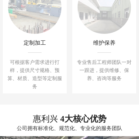
定制加工
维护保养
可根据客户需求进行打
专业售后工程师团队一对
样，提供尺寸规格、预
一跟进，提供维修、保
算、材质、造型等定制服
养、咨询等服务
务
惠利兴
4大核心优势
公司拥有标准化、规范化、专业化的服务团队