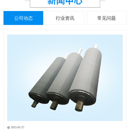
公司动态
行业资讯
常见问题
2021-01-27