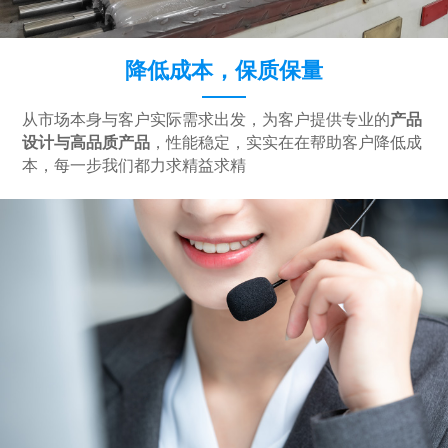
降低成本，保质保量
从市场本身与客户实际需求出发，为客户提供专业的
产品
设计与高品质产品
，性能稳定，实实在在帮助客户降低成
本，每一步我们都力求精益求精