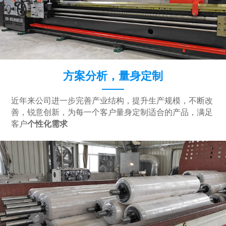
方案分析，量身定制
近年来公司进一步完善产业结构，提升生产规模，不断改
善，锐意创新，为每一个客户量身定制适合的产品，满足
客户
个性化需求