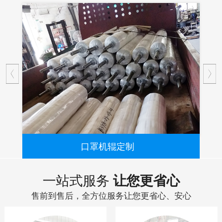
口罩机辊定制
...
一站式服务
让您更省心
售前到售后，全方位服务让您更省心、安心