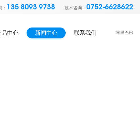
135 8093 9738
0752-6628622
询：
技术咨询：
产品中心
新闻中心
联系我们
阿里巴巴