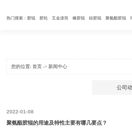
热门搜索：
胶辊
胶轮
五金滚筒
橡胶辊
硅胶辊
聚氨酯胶辊
您的位置:
首页
->
新闻中心
公司
2022-01-08
聚氨酯胶辊的用途及特性主要有哪几要点？