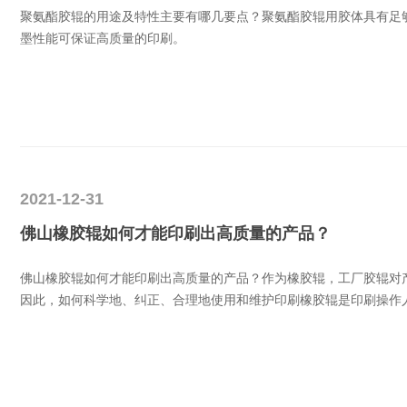
聚氨酯胶辊的用途及特性主要有哪几要点？聚氨酯胶辊用胶体具有足
墨性能可保证高质量的印刷。
2021-12-31
佛山橡胶辊如何才能印刷出高质量的产品？
佛山橡胶辊如何才能印刷出高质量的产品？作为橡胶辊，工厂胶辊对
因此，如何科学地、纠正、合理地使用和维护印刷橡胶辊是印刷操作