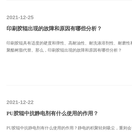
2021-12-25
印刷胶辊出现的故障和原因有哪些分析？
印刷胶辊具有适度的硬度和弹性、高耐油性、耐洗涤溶剂性、耐磨性和
聚酯树脂代替。那么，印刷胶辊出现的故障和原因有哪些分析？
2021-12-22
PU胶辊中抗静电剂有什么使用的作用？
PU胶辊中抗静电剂有什么使用的作用？静电的积聚轻则吸尘，重则会